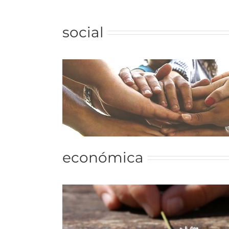
social
económica