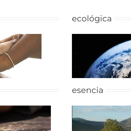
ecológica
esencia