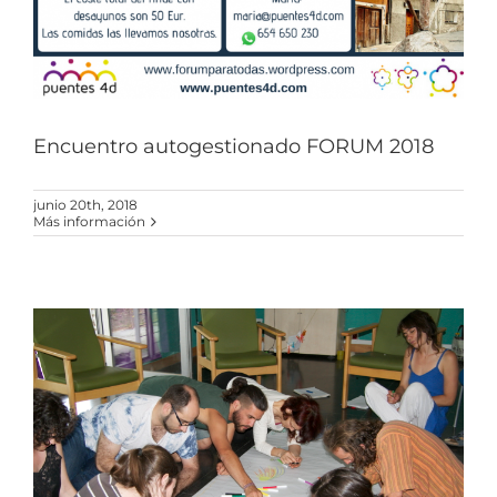
Encuentro autogestionado FORUM 2018
junio 20th, 2018
Más información