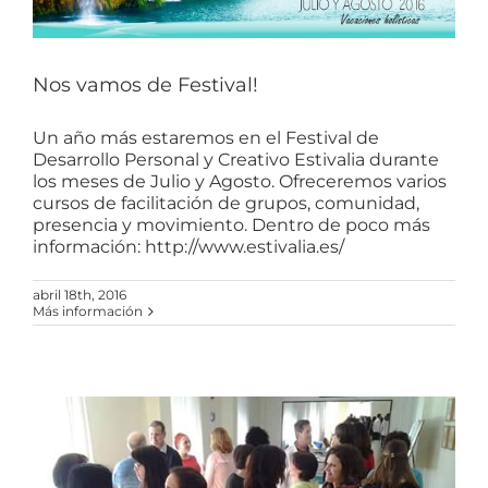
Nos vamos de Festival!
Un año más estaremos en el Festival de
Desarrollo Personal y Creativo Estivalia durante
los meses de Julio y Agosto. Ofreceremos varios
cursos de facilitación de grupos, comunidad,
presencia y movimiento. Dentro de poco más
información: http://www.estivalia.es/
abril 18th, 2016
Más información