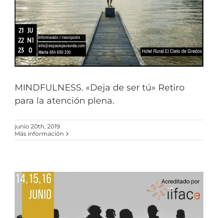
MINDFULNESS. «Deja de ser tú» Retiro
para la atención plena.
junio 20th, 2019
Más información