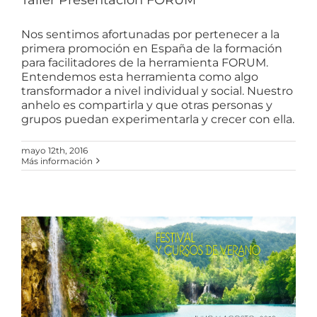
Nos sentimos afortunadas por pertenecer a la
primera promoción en España de la formación
para facilitadores de la herramienta FORUM.
Entendemos esta herramienta como algo
transformador a nivel individual y social. Nuestro
anhelo es compartirla y que otras personas y
grupos puedan experimentarla y crecer con ella.
mayo 12th, 2016
Más información