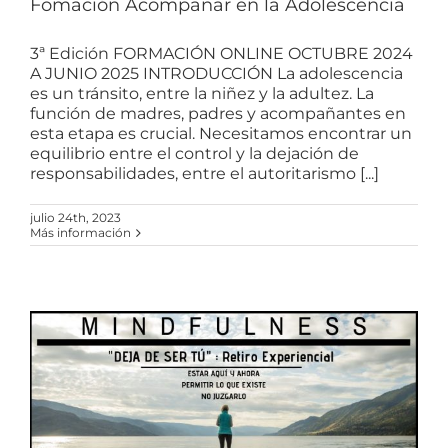
Fomación Acompañar en la Adolescencia
3ª Edición FORMACIÓN ONLINE OCTUBRE 2024
A JUNIO 2025 INTRODUCCIÓN La adolescencia
es un tránsito, entre la niñez y la adultez. La
función de madres, padres y acompañantes en
esta etapa es crucial. Necesitamos encontrar un
equilibrio entre el control y la dejación de
responsabilidades, entre el autoritarismo [...]
julio 24th, 2023
Más información