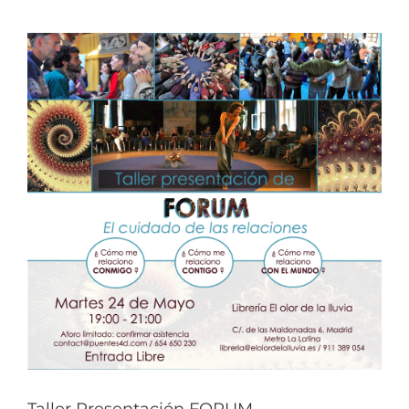
Taller Presentación FORUM