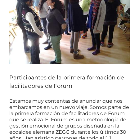
Participantes de la primera formación de
facilitadores de Forum
Estamos muy contentas de anunciar que nos
embarcamos en un nuevo viaje. Somos parte de
la primera formación de facilitadores de Forum
que se realiza. El Forum es una metodología de
gestión emocional de grupos diseñada en la
ecoaldea alemana ZEGG durante los últimos 30
años. Han asistido personas de todo el [...]