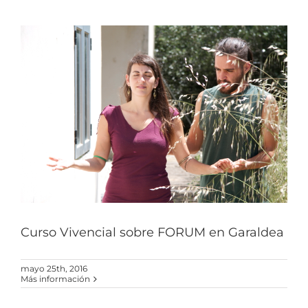
M
Curso Vivencial sobre FORUM en Garaldea
mayo 25th, 2016
Más información