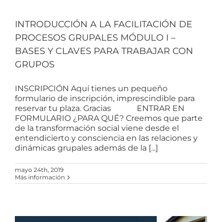
INTRODUCCIÓN A LA FACILITACIÓN DE
PROCESOS GRUPALES MÓDULO I –
BASES Y CLAVES PARA TRABAJAR CON
GRUPOS
INSCRIPCIÓN Aquí tienes un pequeño
formulario de inscripción, imprescindible para
reservar tu plaza. Gracias ENTRAR EN
FORMULARIO ¿PARA QUÉ? Creemos que parte
de la transformación social viene desde el
entendicierto y consciencia en las relaciones y
dinámicas grupales además de la [...]
mayo 24th, 2019
Más información