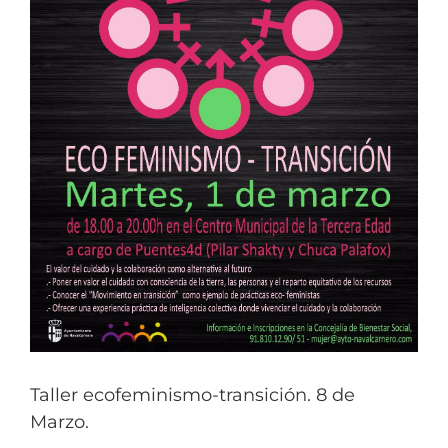
Taller ecofeminismo-transición. 8 de
Marzo.