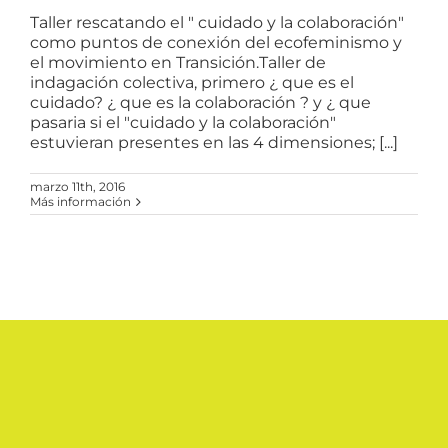
Taller rescatando el " cuidado y la colaboración"
como puntos de conexión del ecofeminismo y
el movimiento en Transición.Taller de
indagación colectiva, primero ¿ que es el
cuidado? ¿ que es la colaboración ? y ¿ que
pasaria si el "cuidado y la colaboración"
estuvieran presentes en las 4 dimensiones; [...]
marzo 11th, 2016
Más información