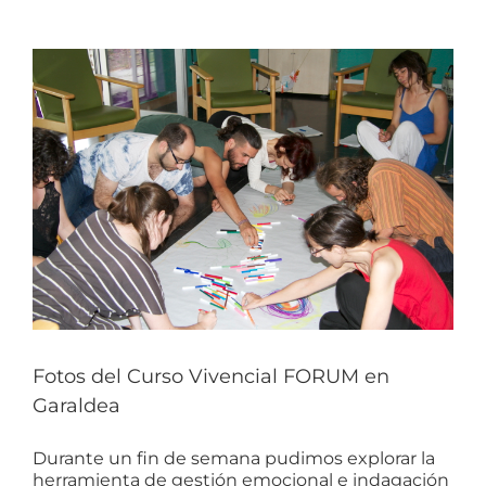
Fotos del Curso Vivencial FORUM en
Garaldea
Durante un fin de semana pudimos explorar la
herramienta de gestión emocional e indagación