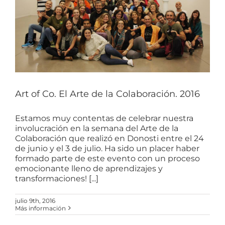
Art of Co. El Arte de la Colaboración. 2016
Estamos muy contentas de celebrar nuestra
involucración en la semana del Arte de la
Colaboración que realizó en Donosti entre el 24
de junio y el 3 de julio. Ha sido un placer haber
formado parte de este evento con un proceso
emocionante lleno de aprendizajes y
transformaciones! [...]
julio 9th, 2016
Más información