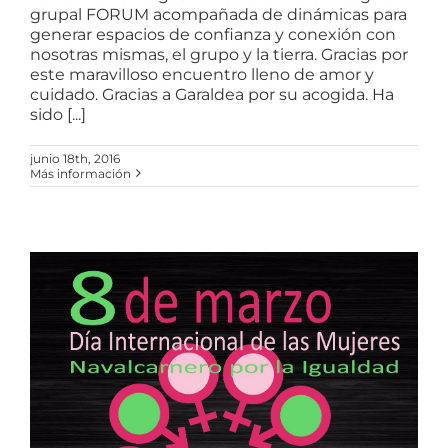
grupal FORUM acompañada de dinámicas para
generar espacios de confianza y conexión con
nosotras mismas, el grupo y la tierra. Gracias por
este maravilloso encuentro lleno de amor y
cuidado. Gracias a Garaldea por su acogida. Ha
sido [...]
junio 18th, 2016
Más información