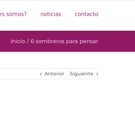
es somos?
noticias
contacto
Inicio
6 sombreros para pensar
Anterior
Siguiente