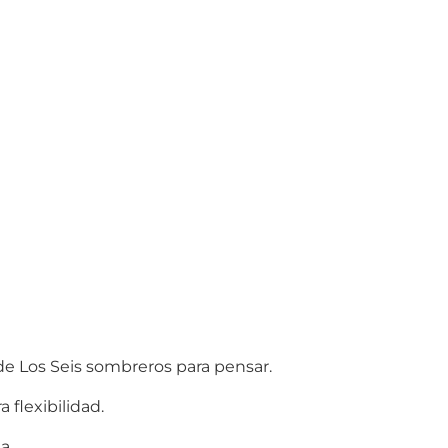
e Los Seis sombreros para pensar.
 flexibilidad.
a.