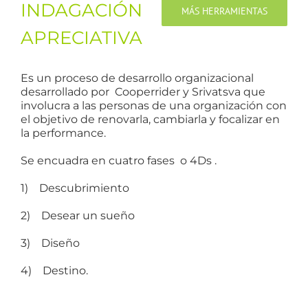
INDAGACIÓN
MÁS HERRAMIENTAS
APRECIATIVA
Es un proceso de desarrollo organizacional
desarrollado por Cooperrider y Srivatsva que
involucra a las personas de una organización con
el objetivo de renovarla, cambiarla y focalizar en
la performance.
Se encuadra en cuatro fases o 4Ds .
1) Descubrimiento
2) Desear un sueño
3) Diseño
4) Destino.