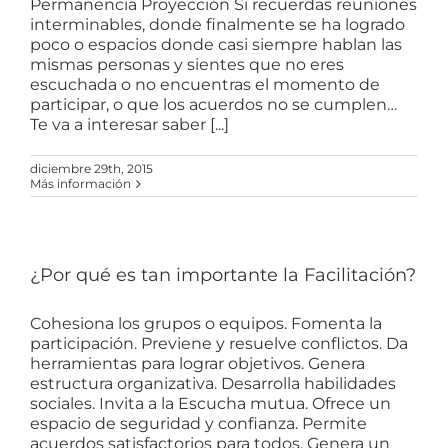
Permanencia Proyección Si recuerdas reuniones
interminables, donde finalmente se ha logrado
poco o espacios donde casi siempre hablan las
mismas personas y sientes que no eres
escuchada o no encuentras el momento de
participar, o que los acuerdos no se cumplen…
Te va a interesar saber [...]
diciembre 29th, 2015
Más información
¿Por qué es tan importante la Facilitación?
Cohesiona los grupos o equipos. Fomenta la
participación. Previene y resuelve conflictos. Da
herramientas para lograr objetivos. Genera
estructura organizativa. Desarrolla habilidades
sociales. Invita a la Escucha mutua. Ofrece un
espacio de seguridad y confianza. Permite
acuerdos satisfactorios para todos. Genera un