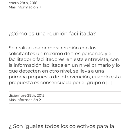
enero 28th, 2016
Más información
¿Cómo es una reunión facilitada?
Se realiza una primera reunión con los
solicitantes un máximo de tres personas, y el
facilitador o facilitadores, en esta entrevista, con
la información facilitada en un nivel primario y lo
que detecten en otro nivel, se lleva a una
primera propuesta de intervención, cuando esta
propuesta es consensuada por el grupo o [...]
diciembre 29th, 2015
Más información
¿ Son iguales todos los colectivos para la