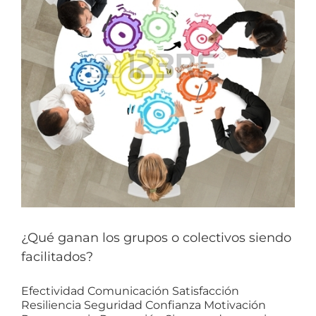
¿Qué ganan los grupos o colectivos siendo
facilitados?
Efectividad Comunicación Satisfacción
Resiliencia Seguridad Confianza Motivación