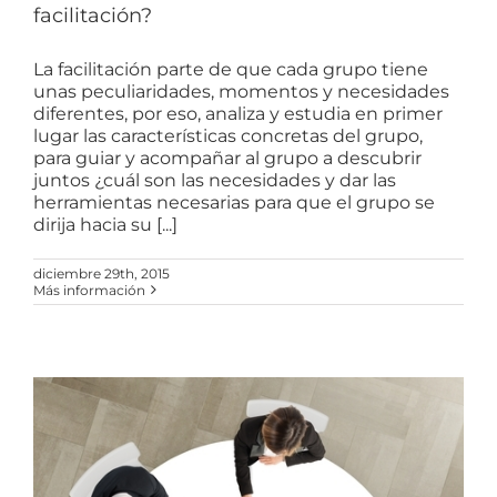
facilitación?
La facilitación parte de que cada grupo tiene
unas peculiaridades, momentos y necesidades
diferentes, por eso, analiza y estudia en primer
lugar las características concretas del grupo,
para guiar y acompañar al grupo a descubrir
juntos ¿cuál son las necesidades y dar las
herramientas necesarias para que el grupo se
dirija hacia su [...]
diciembre 29th, 2015
Más información