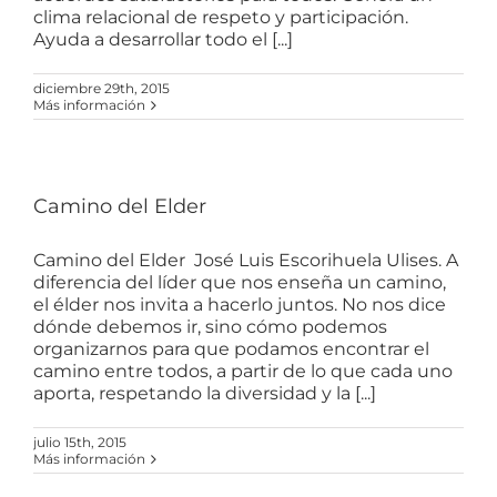
clima relacional de respeto y participación.
Ayuda a desarrollar todo el [...]
diciembre 29th, 2015
Más información
Camino del Elder
Camino del Elder José Luis Escorihuela Ulises. A
diferencia del líder que nos enseña un camino,
el élder nos invita a hacerlo juntos. No nos dice
dónde debemos ir, sino cómo podemos
organizarnos para que podamos encontrar el
camino entre todos, a partir de lo que cada uno
aporta, respetando la diversidad y la [...]
julio 15th, 2015
Más información