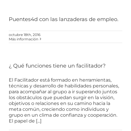
Puentes4d con las lanzaderas de empleo.
octubre 18th, 2016
Más información
¿ Qué funciones tiene un facilitador?
El Facilitador está formado en herramientas,
técnicas y desarrollo de habilidades personales,
para acompañar al grupo a ir superando juntos
los obstáculos que puedan surgir en la visión,
objetivos o relaciones en su camino hacia la
meta común, creciendo como individuos y
grupo en un clima de confianza y cooperación.
El papel de [...]