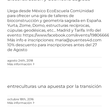
Llega desde México EcoEscuela ComUnidad
para ofrecer una gira de talleres de
bioconstrucción y geometría sagrada en España.
Yurta, Zome, Domo, estructuras recíprocas,
cúpulas geodésicas, etc... Madrid y Tarifa. Info del
evento: https://www.facebook.com/events/19806666
Más info e inscripciones: maria@puentes4d.com
10% descuento para inscripciones antes del 27
de Agosto
agosto 24th, 2018
Más información
entreculturas una apuesta por la transición
octubre 18th, 2016
Más información