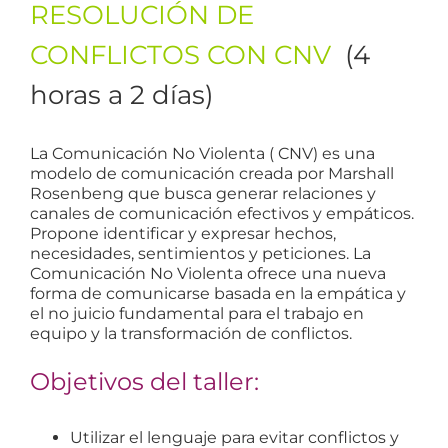
RESOLUCIÓN DE
CONFLICTOS CON CNV
(4
horas a 2 días)
La Comunicación No Violenta ( CNV) es una
modelo de comunicación creada por Marshall
Rosenbeng que busca generar relaciones y
canales de comunicación efectivos y empáticos.
Propone identificar y expresar hechos,
necesidades, sentimientos y peticiones. La
Comunicación No Violenta ofrece una nueva
forma de comunicarse basada en la empática y
el no juicio fundamental para el trabajo en
equipo y la transformación de conflictos.
Objetivos del taller:
Utilizar el lenguaje para evitar conflictos y