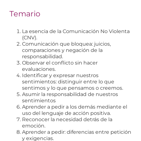
Temario
La esencia de la Comunicación No Violenta
(CNV).
Comunicación que bloquea: juicios,
comparaciones y negación de la
responsabilidad.
Observar el conflicto sin hacer
evaluaciones.
Identificar y expresar nuestros
sentimientos: distinguir entre lo que
sentimos y lo que pensamos o creemos.
Asumir la responsabilidad de nuestros
sentimientos
Aprender a pedir a los demás mediante el
uso del lenguaje de acción positiva.
Reconocer la necesidad detrás de la
emoción.
Aprender a pedir: diferencias entre petición
y exigencias.