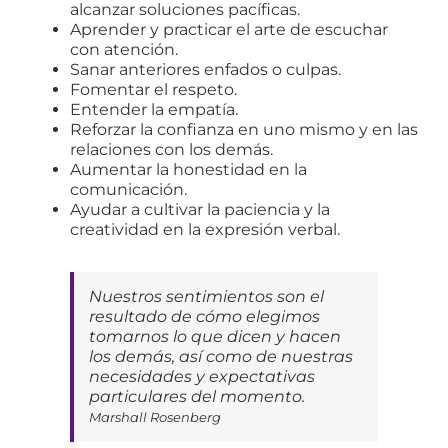
alcanzar soluciones pacíficas.
Aprender y practicar el arte de escuchar
con atención.
Sanar anteriores enfados o culpas.
Fomentar el respeto.
Entender la empatía.
Reforzar la confianza en uno mismo y en las
relaciones con los demás.
Aumentar la honestidad en la
comunicación.
Ayudar a cultivar la paciencia y la
creatividad en la expresión verbal.
Nuestros sentimientos son el
resultado de cómo elegimos
tomarnos lo que dicen y hacen
los demás, así como de nuestras
necesidades y expectativas
particulares del momento.
Marshall Rosenberg