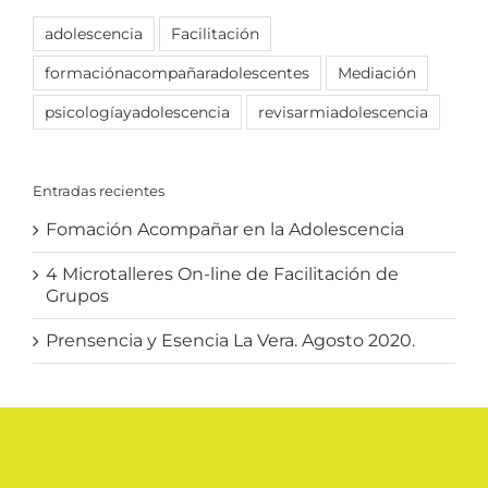
adolescencia
Facilitación
formaciónacompañaradolescentes
Mediación
psicologíayadolescencia
revisarmiadolescencia
Entradas recientes
Fomación Acompañar en la Adolescencia
4 Microtalleres On-line de Facilitación de
Grupos
Prensencia y Esencia La Vera. Agosto 2020.