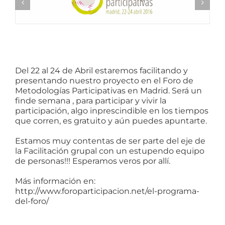
Del 22 al 24 de Abril estaremos facilitando y
presentando nuestro proyecto en el Foro de
Metodologías Participativas en Madrid. Será un
finde semana , para participar y vivir la
participación, algo inprescindible en los tiempos
que corren, es gratuito y aún puedes apuntarte.
Estamos muy contentas de ser parte del eje de
la Facilitación grupal con un estupendo equipo
de personas!!! Esperamos veros por allí.
Más información en:
http://www.foroparticipacion.net/el-programa-
del-foro/