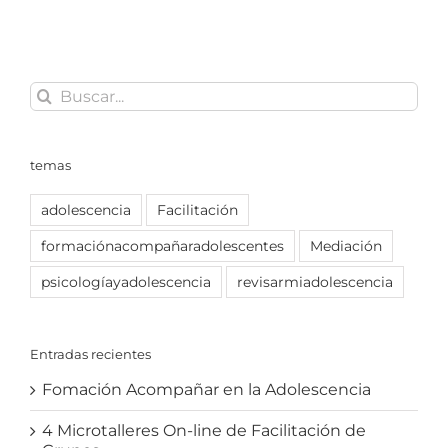
Buscar:
temas
adolescencia
Facilitación
formaciónacompañaradolescentes
Mediación
psicologíayadolescencia
revisarmiadolescencia
Entradas recientes
Fomación Acompañar en la Adolescencia
4 Microtalleres On-line de Facilitación de